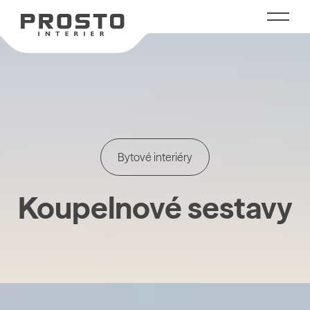
Bytové interiéry
Koupelnové sestavy