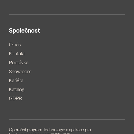
Společnost
O nás
Kontakt
Poptávka
Showroom
Kariéra
Katalog
GDPR
Operační program Technologie a aplikace pro