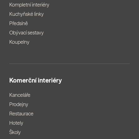
Kompletní interiéry
Kuchyňské linky
Předsíně
Obývací sestavy
Koupelny
Komerční interiéry
Kanceláře
Prodejny
Restaurace
Hotely
Školy