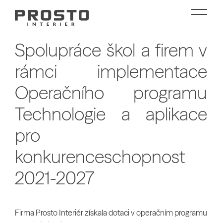
Spolupráce škol a firem v
rámci implementace
Operačního programu
Technologie a aplikace
pro
konkurenceschopnost
2021-2027
Firma Prosto Interiér získala dotaci v operačním programu