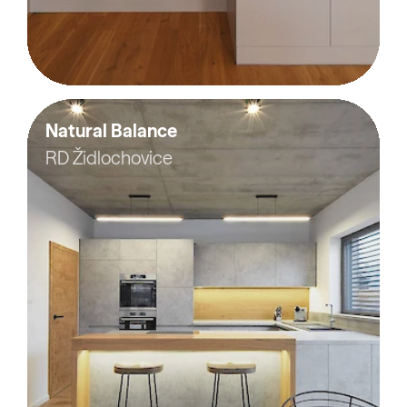
Natural Balance
RD Židlochovice