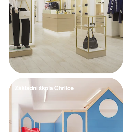
Základní škola Chrlice