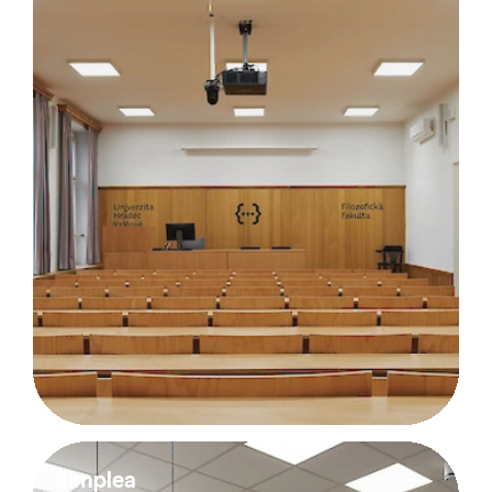
Simplea