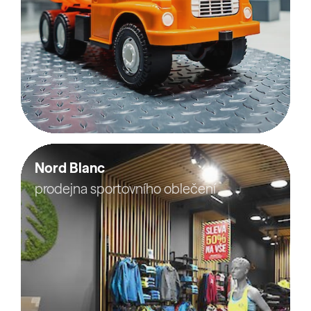
Nord Blanc
prodejna sportovního oblečení