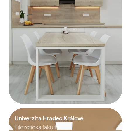
Univerzita Hradec Králové
Filozofická fakulta