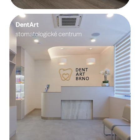
DentArt
stomatologické centrum