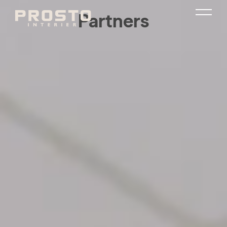
Partners