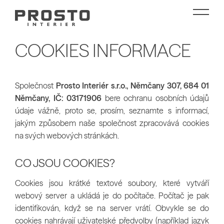
COOKIES INFORMACE
Společnost
Prosto Interiér s.r.o., Němčany 307, 684 01
Němčany, IČ: 03171906
bere ochranu osobních údajů
údaje vážně, proto se, prosím, seznamte s informací,
jakým způsobem naše společnost zpracovává cookies
na svých webových stránkách.
CO JSOU COOKIES?
Cookies jsou krátké textové soubory, které vytváří
webový server a ukládá je do počítače. Počítač je pak
identifikován, když se na server vrátí. Obvykle se do
cookies nahrávají uživatelské předvolby (například jazyk