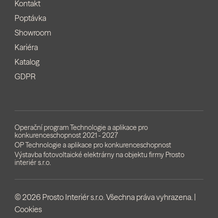
Kontakt
Poptávka
Showroom
Kariéra
Katalog
GDPR
Operační program Technologie a aplikace pro
konkurenceschopnost 2021 - 2027
OP Technologie a aplikace pro konkurenceschopnost
Výstavba fotovoltaické elektrárny na objektu firmy Prosto
interiér s.r.o.
© 2026 Prosto Interiér s.r.o. Všechna práva vyhrazena. |
Cookies