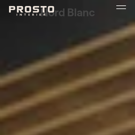
Nord Blanc