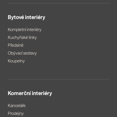
Bytové interiéry
Kompletní interiéry
Kuchyňské linky
Předsíně
Obývací sestavy
Koupelny
Komerční interiéry
Kanceláře
Prodejny