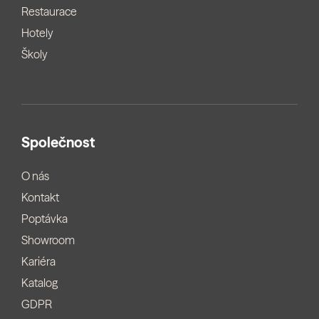
Restaurace
Hotely
Školy
Společnost
O nás
Kontakt
Poptávka
Showroom
Kariéra
Katalog
GDPR